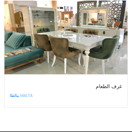
غرف الطعام
MALTA مالطا