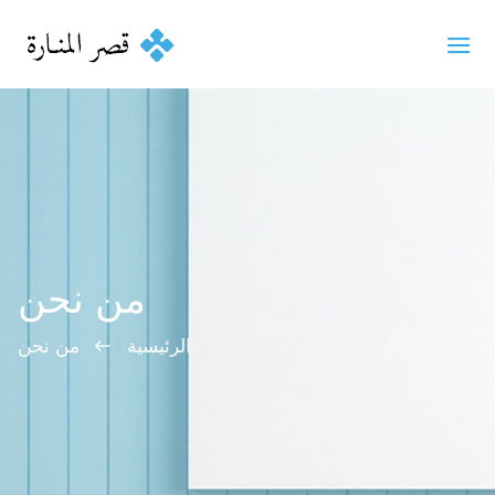
من نحن
الرئيسية
من نحن