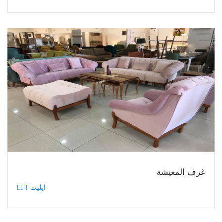
غرف المعيشة
ايليت ELIT