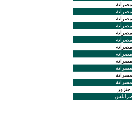
صراتة
صراتة
صراتة
صراتة
صراتة
صراتة
صراتة
صراتة
صراتة
صراتة
صراتة
صراتة
جنزور
رابلس