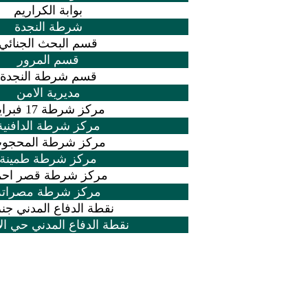
بوابة الكراريم
شرطة النجدة
قسم البحث الجنائي
قسم المرور
قسم شرطة النجدة
مديرية الامن
مركز شرطة 17 فبراير
مركز شرطة الدافنية
مركز شرطة المحجو
مركز شرطة طمينة
مركز شرطة قصر احم
مركز شرطة مصراتة
نقطة الدفاع المدني جن
نقطة الدفاع المدني حي ال