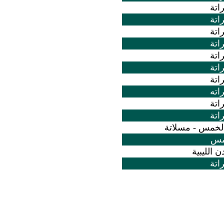
اتة
اتة
اتة
اتة
اتة
اتة
اتة
اته
اتة
اتة
الخمس - مسلاتة
مس
ن الليبية
اتة