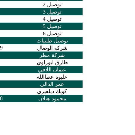
توصيل 2
توصيل 3
توصيل 4
توصيل 5
توصيل 6
توصيل طلبيات
375
شركة الوصال
شركة مطر
طارق ابوراوي
عتمان اللافي
عليوة عطاالله
عمر الدالي
كويك ديلفيري
478
محمود هيلان