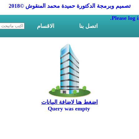
تصميم وبرمجة الدكتورة حميدة محمد المنقوش ©2018
Please log i
اتصل بنا
الاقسام
اضغط هنا لاضافة البيانات
Query was empty